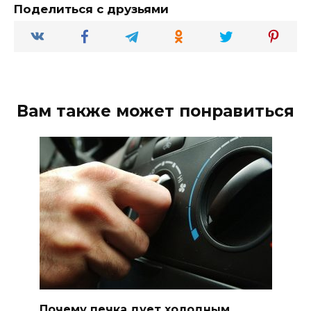
Поделиться с друзьями
Вам также может понравиться
Почему печка дует холодным