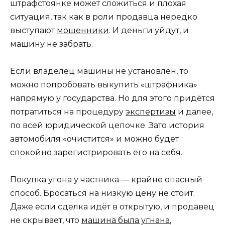
штрафстоянке может сложиться и плохая
ситуация, так как в роли продавца нередко
выступают
мошенники
. И деньги уйдут, и
машину не забрать.
Если владелец машины не установлен, то
можно попробовать выкупить «штрафника»
напрямую у государства. Но для этого придётся
потратиться на процедуру
экспертизы
и далее,
по всей юридической цепочке. Зато история
автомобиля «очистится» и можно будет
спокойно зарегистрировать его на себя.
Покупка угона у частника — крайне опасный
способ. Бросаться на низкую цену не стоит.
Даже если сделка идёт в открытую, и продавец
не скрывает, что
машина была угнана
,