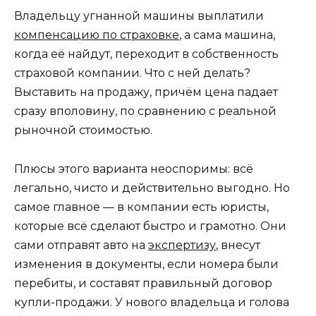
Владельцу угнанной машины выплатили
компенсацию по страховке
, а сама машина,
когда её найдут, переходит в собственность
страховой компании. Что с ней делать?
Выставить на продажу, причём цена падает
сразу вполовину, по сравнению с реальной
рыночной стоимостью.
Плюсы этого варианта неоспоримы: всё
легально, чисто и действительно выгодно. Но
самое главное — в компании есть юристы,
которые всё сделают быстро и грамотно. Они
сами отправят авто на
экспертизу
, внесут
изменения в документы, если номера были
перебиты, и составят правильный договор
купли-продажи. У нового владельца и голова