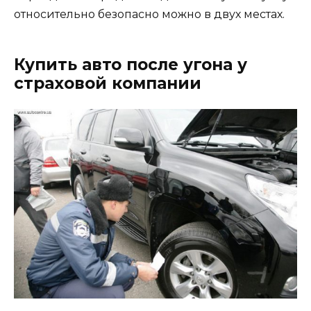
относительно безопасно можно в двух местах.
Купить авто после угона у
страховой компании