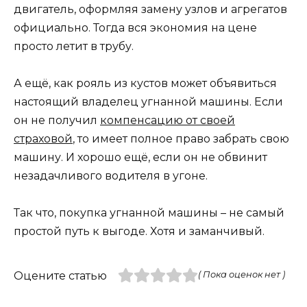
двигатель, оформляя замену узлов и агрегатов
официально. Тогда вся экономия на цене
просто летит в трубу.
А ещё, как рояль из кустов может объявиться
настоящий владелец угнанной машины. Если
он не получил
компенсацию от своей
страховой
, то имеет полное право забрать свою
машину. И хорошо ещё, если он не обвинит
незадачливого водителя в угоне.
Так что, покупка угнанной машины – не самый
простой путь к выгоде. Хотя и заманчивый.
Оцените статью
( Пока оценок нет )