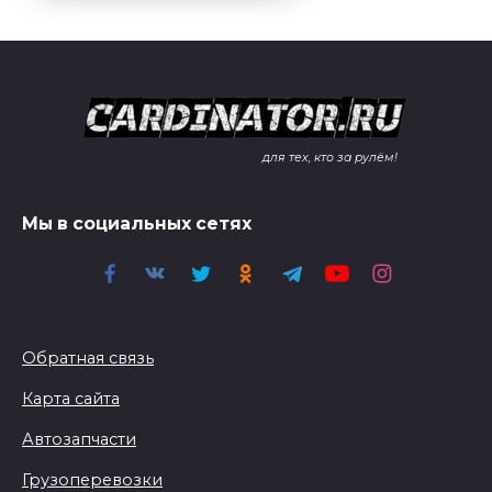
для тех, кто за рулём!
Мы в социальных сетях
Обратная связь
Карта сайта
Автозапчасти
Грузоперевозки