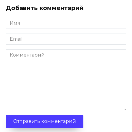
Добавить комментарий
Имя
*
Email
*
Комментарий