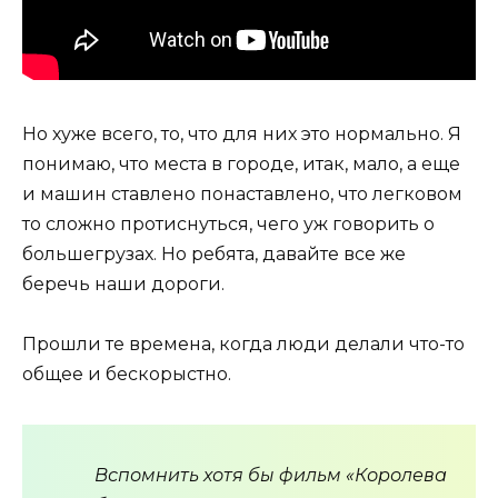
Но хуже всего, то, что для них это нормально. Я
понимаю, что места в городе, итак, мало, а еще
и машин ставлено понаставлено, что легковом
то сложно протиснуться, чего уж говорить о
большегрузах. Но ребята, давайте все же
беречь наши дороги.
Прошли те времена, когда люди делали что-то
общее и бескорыстно.
Вспомнить хотя бы фильм «Королева