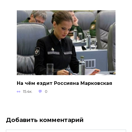
На чём ездит Россияна Марковская
15.4к.
0
Добавить комментарий