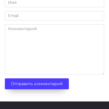
Имя
*
Email
*
Комментарий