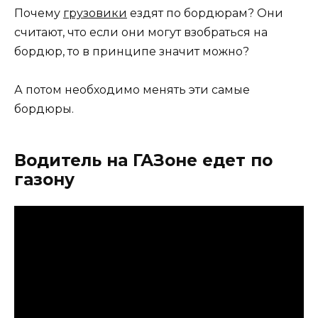
Почему
грузовики
ездят по бордюрам? Они
считают, что если они могут взобраться на
бордюр, то в принципе значит можно?
А потом необходимо менять эти самые
бордюры.
Водитель на ГАЗоне едет по
газону