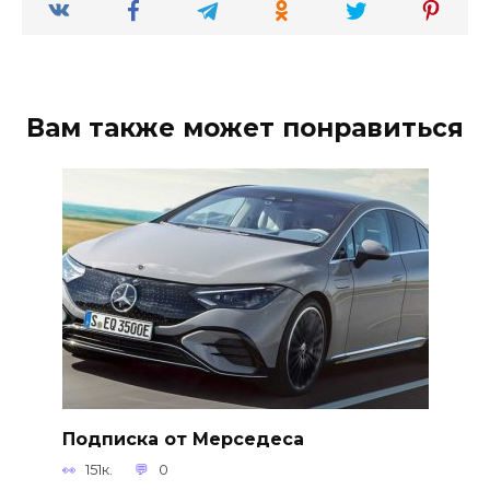
Вам также может понравиться
Подписка от Мерседеса
151к.
0