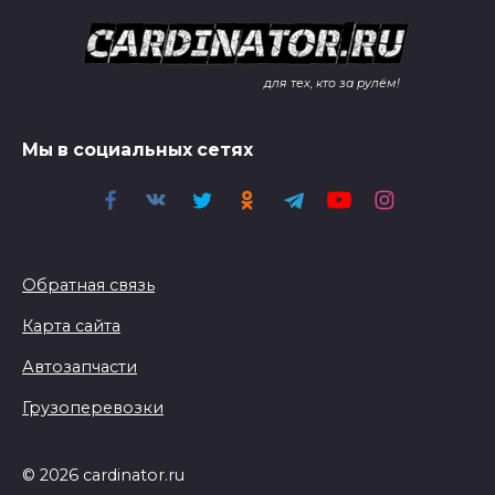
для тех, кто за рулём!
Мы в социальных сетях
Обратная связь
Карта сайта
Автозапчасти
Грузоперевозки
© 2026 cardinator.ru