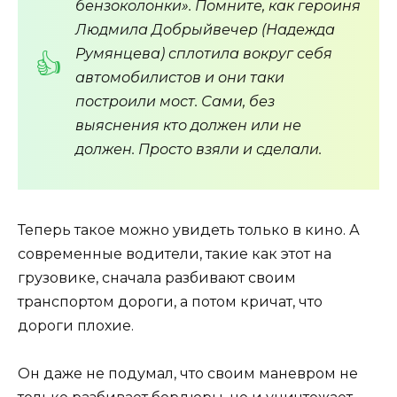
бензоколонки». Помните, как героиня
Людмила Добрыйвечер (Надежда
Румянцева) сплотила вокруг себя
автомобилистов и они таки
построили мост. Сами, без
выяснения кто должен или не
должен. Просто взяли и сделали.
Теперь такое можно увидеть только в кино. А
современные водители, такие как этот на
грузовике, сначала разбивают своим
транспортом дороги, а потом кричат, что
дороги плохие.
Он даже не подумал, что своим маневром не