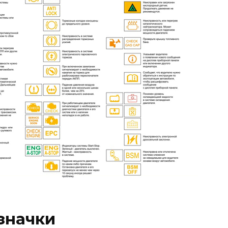
значки