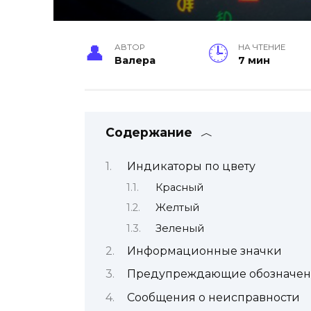
АВТОР
НА ЧТЕНИЕ
Валера
7 мин
Содержание
Индикаторы по цвету
Красный
Желтый
Зеленый
Информационные значки
Предупреждающие обозначе
Сообщения о неисправности