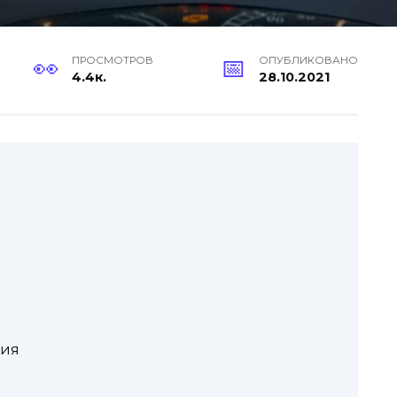
ПРОСМОТРОВ
ОПУБЛИКОВАНО
4.4к.
28.10.2021
ния