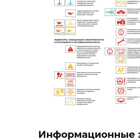
Информационные 