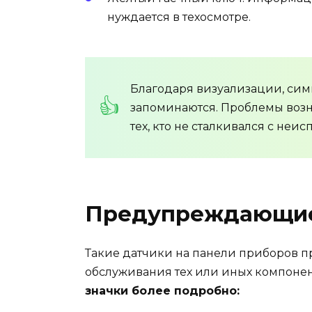
нуждается в техосмотре.
Благодаря визуализации, сим
запоминаются. Проблемы воз
тех, кто не сталкивался с неи
Предупреждающие
Такие датчики на панели приборов 
обслуживания тех или иных компонен
значки более подробно: