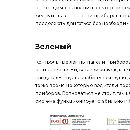
необходимо выполнить осмотр системы
желтый знак на панели приборов ник
продолжать двигаться без необходимо
Зеленый
Контрольные лампы панели приборов 
но и зеленые. Видя такой значок, вы 
свидетельствует о стабильном функц
то же время некоторые водители пер
приборов. Волноваться не стоит, так к
система функционирует стабильно и 