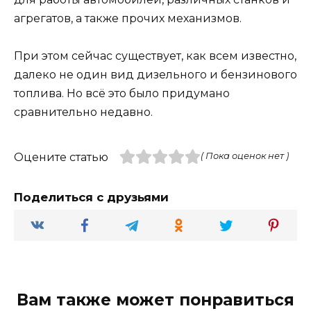
агрегатов, а также прочих механизмов.
При этом сейчас существует, как всем известно,
далеко не один вид дизельного и бензинового
топлива. Но всё это было придумано
сравнительно недавно.
Оцените статью
( Пока оценок нет )
Поделиться с друзьями
Вам также может понравиться