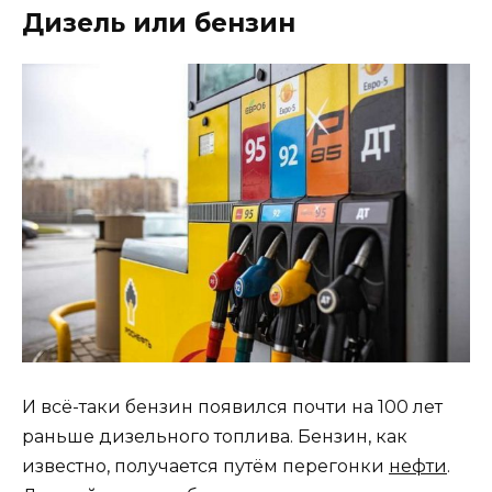
Дизель или бензин
И всё-таки бензин появился почти на 100 лет
раньше дизельного топлива. Бензин, как
известно, получается путём перегонки
нефти
.