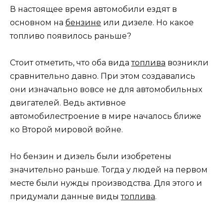
В настоящее время автомобили ездят в
основном на
бензине
или дизеле. Но какое
топливо появилось раньше?
Стоит отметить, что оба вида
топлива
возникли
сравнительно давно. При этом создавались
они изначально вовсе не для автомобильных
двигателей. Ведь активное
автомобилестроение в мире началось ближе
ко Второй мировой войне.
Но бензин и дизель были изобретены
значительно раньше. Тогда у людей на первом
месте были нужды производства. Для этого и
придумали данные виды
топлива
.