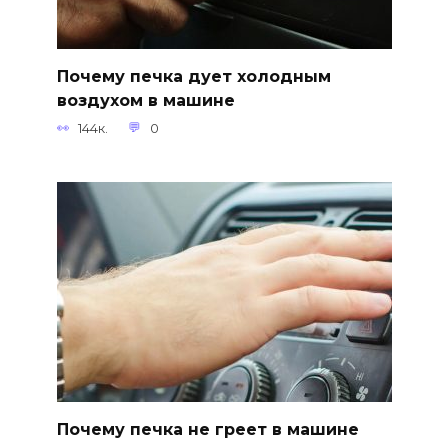
Почему печка дует холодным
воздухом в машине
144к.
0
Почему печка не греет в машине