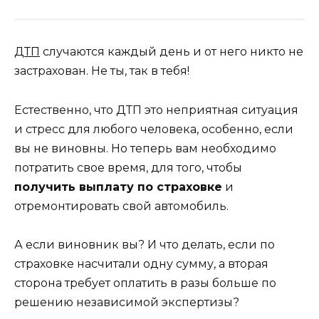
ДТП
случаются каждый день и от него никто не
застрахован. Не ты, так в тебя!
Естественно, что ДТП это неприятная ситуация
и стресс для любого человека, особенно, если
вы не виновны. Но теперь вам необходимо
потратить свое время, для того, чтобы
получить выплату по страховке
и
отремонтировать свой автомобиль.
А если виновник вы? И что делать, если по
страховке насчитали одну сумму, а вторая
сторона требует оплатить в разы больше по
решению независимой экспертизы?