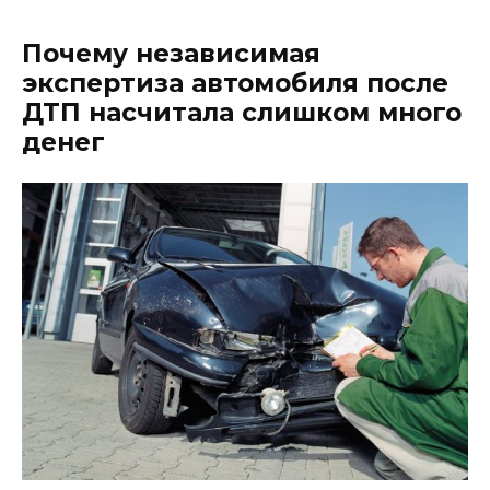
Почему независимая
экспертиза автомобиля после
ДТП насчитала слишком много
денег