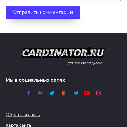
для тех, кто за рулём!
Мы в социальных сетях
Обратная связь
Карта сайта