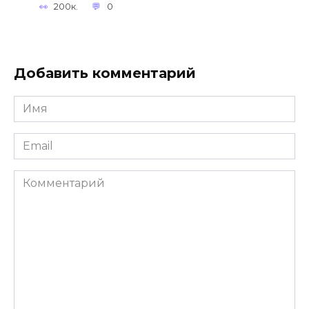
200к.
0
Добавить комментарий
Имя
*
Email
*
Комментарий