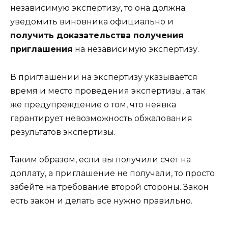
независимую экспертизу, то она должна
уведомить виновника официально и
получить доказательства получения
приглашения
на независимую экспертизу.
В приглашении на экспертизу указывается
время и место проведения экспертизы, а так
же предупреждение о том, что неявка
гарантирует невозможность обжалования
результатов экспертизы.
Таким образом, если вы получили счет на
доплату, а приглашение не получали, то просто
забейте на требование второй стороны. Закон
есть закон и делать все нужно правильно.