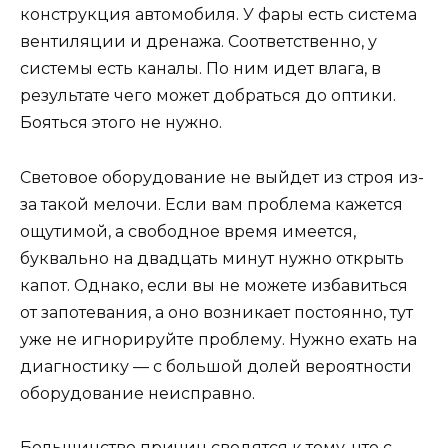
конструкция автомобиля. У фары есть система
вентиляции и дренажа. Соответственно, у
системы есть каналы. По ним идет влага, в
результате чего может добраться до оптики.
Бояться этого не нужно.
Световое оборудование не выйдет из строя из-
за такой мелочи. Если вам проблема кажется
ощутимой, а свободное время имеется,
буквально на двадцать минут нужно открыть
капот. Однако, если вы не можете избавиться
от запотевания, а оно возникает постоянно, тут
уже не игнорируйте проблему. Нужно ехать на
диагностику — с большой долей вероятности
оборудование неисправно.
Большинство причин сводятся к тому, что с