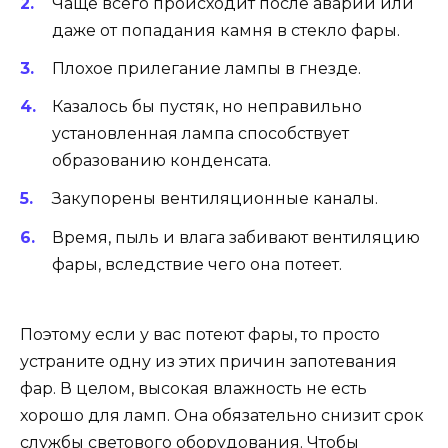
Чаще всего происходит после аварии или
даже от попадания камня в стекло фары.
Плохое прилегание лампы в гнезде.
Казалось бы пустяк, но неправильно
установленная лампа способствует
образованию конденсата.
Закупорены вентиляционные каналы.
Время, пыль и влага забивают вентиляцию
фары, вследствие чего она потеет.
Поэтому если у вас потеют фары, то просто
устраните одну из этих причин запотевания
фар. В целом, высокая влажность не есть
хорошо для ламп. Она обязательно снизит срок
службы светового оборудования. Чтобы