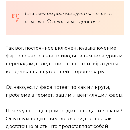
Поэтому не рекомендуется ставить
лампы с бОльшей мощностью.
Так вот, постоянное включение/выключение
фар головного сета приводят к температурным
перепадам, вследствие которых и образуется
конденсат на внутренней стороне фары.
Однако, если фара потеет, то как ни крути,
проблема в герметизации и вентиляции фары.
Почему вообще происходит попадание влаги?
Опытным водителям это очевидно, так как
достаточно знать, что представляет собой