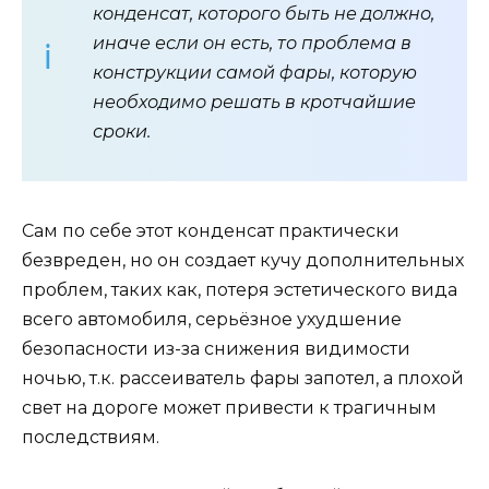
конденсат, которого быть не должно,
иначе если он есть, то проблема в
конструкции самой фары, которую
необходимо решать в кротчайшие
сроки.
Сам по себе этот конденсат практически
безвреден, но он создает кучу дополнительных
проблем, таких как, потеря эстетического вида
всего автомобиля, серьёзное ухудшение
безопасности из-за снижения видимости
ночью, т.к. рассеиватель фары запотел, а плохой
свет на дороге может привести к трагичным
последствиям.