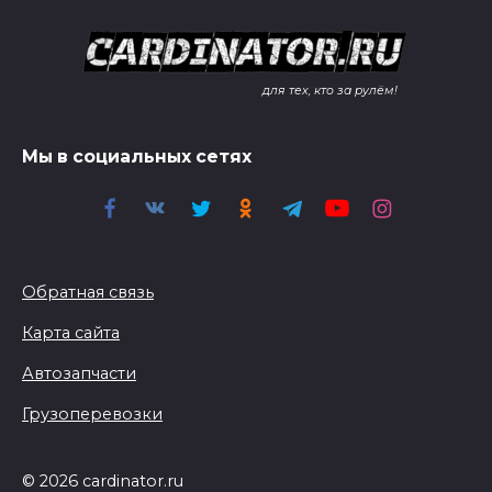
для тех, кто за рулём!
Мы в социальных сетях
Обратная связь
Карта сайта
Автозапчасти
Грузоперевозки
© 2026 cardinator.ru