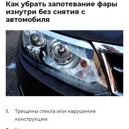
Как убрать запотевание фары
изнутри без снятия с
автомобиля
Трещины стекла или нарушение
конструкции.