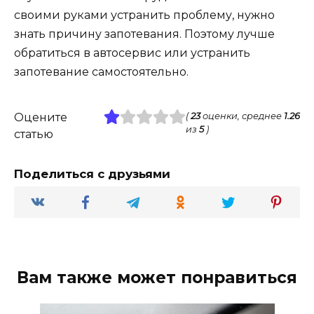
своими руками устранить проблему, нужно
знать причину запотевания. Поэтому лучше
обратиться в автосервис или устранить
запотевание самостоятельно.
Оцените
(
23
оценки, среднее
1.26
из
5
)
статью
Поделиться с друзьями
Вам также может понравиться