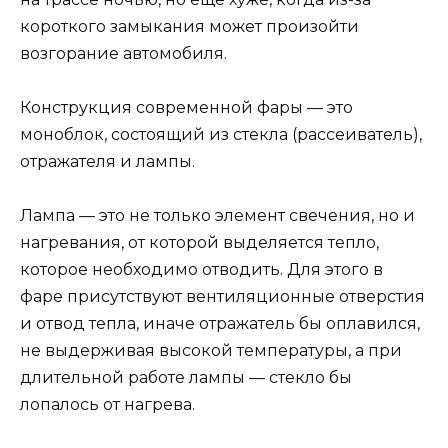
короткого замыкания может произойти
возгорание автомобиля.
Конструкция современной фары — это
моноблок, состоящий из стекла (рассеиватель),
отражателя и лампы.
Лампа — это не только элемент свечения, но и
нагревания, от которой выделяется тепло,
которое необходимо отводить. Для этого в
фаре присутствуют вентиляционные отверстия
и отвод тепла, иначе отражатель бы оплавился,
не выдерживая высокой температуры, а при
длительной работе лампы — стекло бы
лопалось от нагрева.