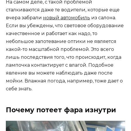
На самом деле, с такой проблемой
сталкиваются даже те водители, которые еще
вчера забрали
новый автомобиль
из салона.
Если вы убеждены, что световое оборудование
качественное и работает как надо, то
небольшое запотевание оптики не является
какой-то масштабной проблемой. Это всего
лишь последствия того, что происходит, когда
лампочка контактирует с влагой. Подобное
явление вы можете наблюдать даже после
мойки. Влажная погода, например, тоже дает о
себе знать.
Почему потеет фара изнутри