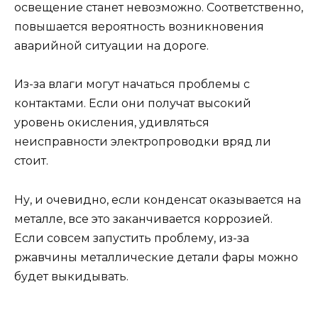
освещение станет невозможно. Соответственно,
повышается вероятность возникновения
аварийной ситуации на дороге.
Из-за влаги могут начаться проблемы с
контактами. Если они получат высокий
уровень окисления, удивляться
неисправности электропроводки вряд ли
стоит.
Ну, и очевидно, если конденсат оказывается на
металле, все это заканчивается коррозией.
Если совсем запустить проблему, из-за
ржавчины металлические детали фары можно
будет выкидывать.