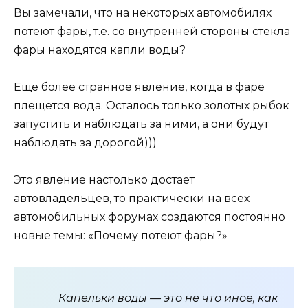
Вы замечали, что на некоторых автомобилях
потеют
фары
, т.е. со внутренней стороны стекла
фары находятся капли воды?
Еще более странное явление, когда в фаре
плещется вода. Осталось только золотых рыбок
запустить и наблюдать за ними, а они будут
наблюдать за дорогой)))
Это явление настолько достает
автовладельцев, то практически на всех
автомобильных форумах создаются постоянно
новые темы: «Почему потеют фары?»
Капельки воды — это не что иное, как