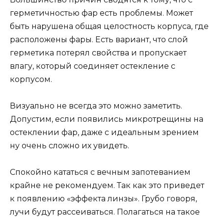
герметичностью фар есть проблемы. Может
быть нарушена общая целостность корпуса, где
расположены фары. Есть вариант, что слой
герметика потерял свойства и пропускает
влагу, который соединяет остекление с
корпусом.
Визуально не всегда это можно заметить.
Допустим, если появились микротрещины на
остеклении фар, даже с идеальным зрением
ну очень сложно их увидеть.
Спокойно кататься с вечным запотеванием
крайне не рекомендуем. Так как это приведет
к появлению «эффекта линзы». Грубо говоря,
лучи будут рассеиваться. Полагаться на такое